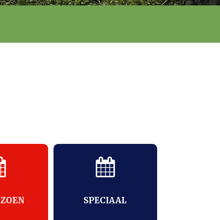
IZOEN
SPECIAAL