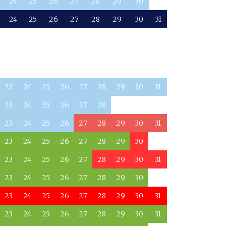
24
25
26
27
28
29
30
24
25
26
27
28
29
30
31
23
24
25
26
27
28
29
30
31
23
24
25
26
27
28
23
24
25
26
27
28
29
30
31
23
24
25
26
27
28
29
30
23
24
25
26
27
28
29
30
31
23
24
25
26
27
28
29
30
23
24
25
26
27
28
29
30
31
23
24
25
26
27
28
29
30
31