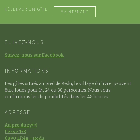
RÉSERVER UN GÎTE
MAINTENANT
SUIVEZ-NOUS
Suivez-nous sur Facebook
INFORMATIONS
Les gîtes situés au pied de Redu, le village du livre, peuvent
être loués pour 14, 24 ou 38 personnes. Nous vous
confirmons les disponibilités dans les 48 heures
ADRESSE
Au pre du ry
Lesse 153
6890 Libin - Redu